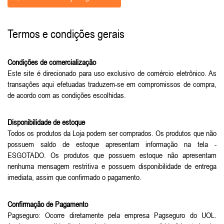
Termos e condições gerais
Condições de comercialização
Este site é direcionado para uso exclusivo de comércio eletrônico. As
transações aqui efetuadas traduzem-se em compromissos de compra,
de acordo com as condições escolhidas.
Disponibilidade de estoque
Todos os produtos da Loja podem ser comprados. Os produtos que não
possuem saldo de estoque apresentam informação na tela -
ESGOTADO. Os produtos que possuem estoque não apresentam
nenhuma mensagem restritiva e possuem disponibilidade de entrega
imediata, assim que confirmado o pagamento.
Confirmação de Pagamento
Pagseguro: Ocorre diretamente pela empresa Pagseguro do UOL.