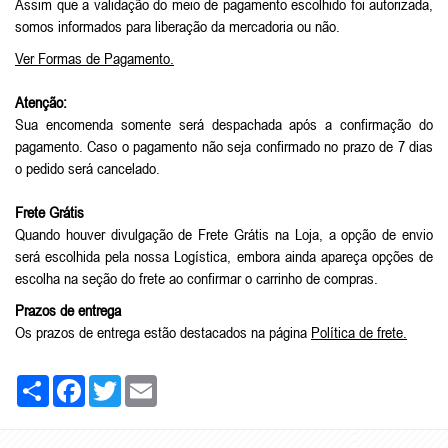
Assim que a validação do meio de pagamento escolhido foi autorizada,
somos informados para liberação da mercadoria ou não.
Ver Formas de Pagamento.
Atenção:
Sua encomenda somente será despachada após a confirmação do
pagamento. Caso o pagamento não seja confirmado no prazo de 7 dias
o pedido será cancelado.
Frete Grátis
Quando houver divulgação de Frete Grátis na Loja, a opção de envio
será escolhida pela nossa Logística, embora ainda apareça opções de
escolha na seção do frete ao confirmar o carrinho de compras.
Prazos de entrega
Os prazos de entrega estão destacados na página
Política de frete
.
Share
Facebook
Twitter
Email