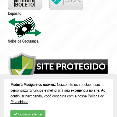
Depósito
Selos de Segurança
Madeira Maciça e os cookies:
Nosso site usa cookies para
personalizar anúncios e melhorar a sua experiência no site. Ao
continuar navegando, você concorda com a nossa
Política de
Privacidade
.
Continuar e fechar