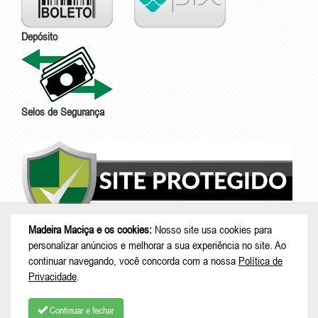
Depósito
Selos de Segurança
Madeira Maciça e os cookies:
Nosso site usa cookies para
personalizar anúncios e melhorar a sua experiência no site. Ao
continuar navegando, você concorda com a nossa
Política de
Privacidade
.
Continuar e fechar