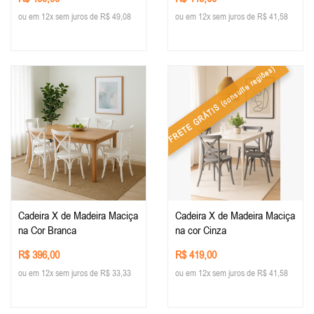
ou em 12x sem juros de R$ 49,08
ou em 12x sem juros de R$ 41,58
(consulte regiões)
FRETE GRÁTIS
Cadeira X de Madeira Maciça
Cadeira X de Madeira Maciça
na Cor Branca
na cor Cinza
R$ 396,00
R$ 419,00
ou em 12x sem juros de R$ 33,33
ou em 12x sem juros de R$ 41,58